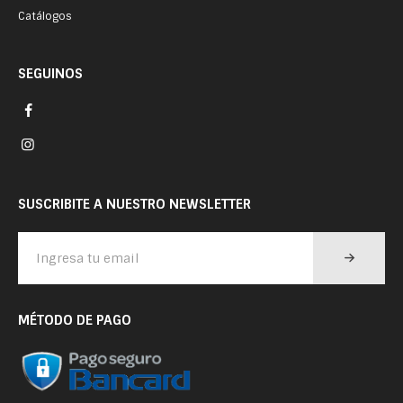
Catálogos
SEGUINOS
SUSCRIBITE A NUESTRO NEWSLETTER
MÉTODO DE PAGO