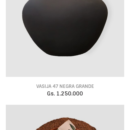
VASIJA 47 NEGRA GRANDE
Gs. 1.250.000