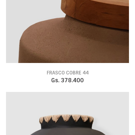
FRASCO COBRE 44
Gs. 378.400