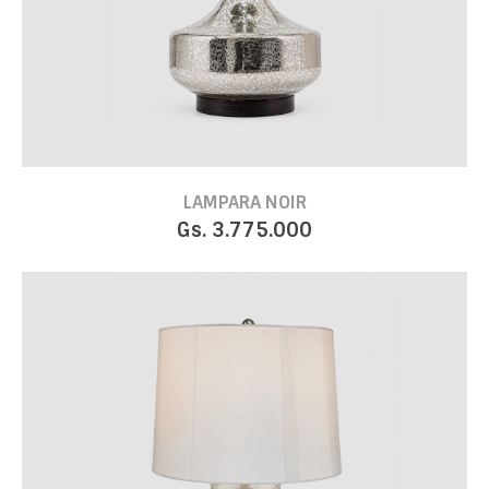
LAMPARA NOIR
Gs. 3.775.000