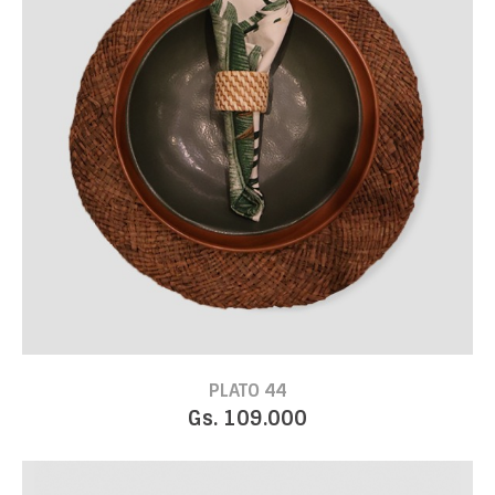
PLATO 44
Gs. 109.000