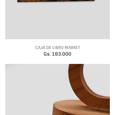
CAJA DE LIBRO MARKET
Gs. 183.000