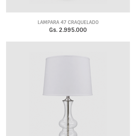
LAMPARA 47 CRAQUELADO
Gs. 2.995.000