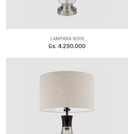
LAMPARA NOIR
Gs. 4.290.000