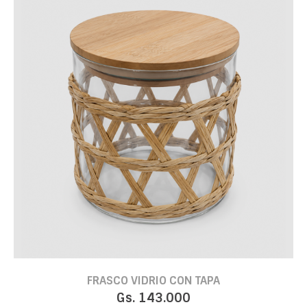
FRASCO VIDRIO CON TAPA
Gs. 143.000