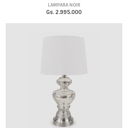
LAMPARA NOIR
Gs. 2.995.000