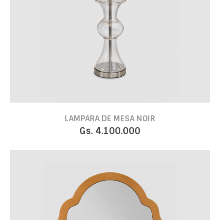
LAMPARA DE MESA NOIR
Gs. 4.100.000