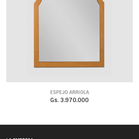
ESPEJO ARRIOLA
Gs. 3.970.000