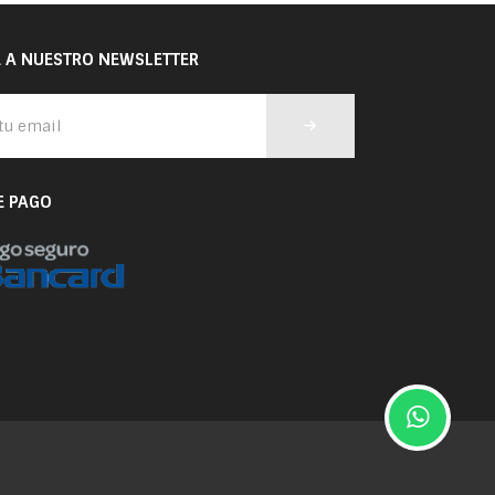
E A NUESTRO NEWSLETTER
E PAGO