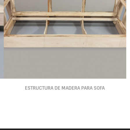
ESTRUCTURA DE MADERA PARA SOFA