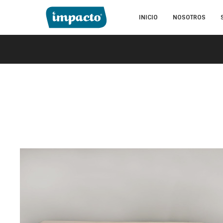
INICIO
NOSOTROS