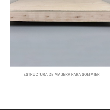
ESTRUCTURA DE MADERA PARA SOMMIER