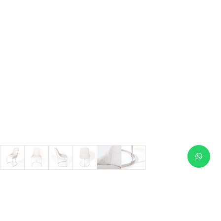
Productos similares