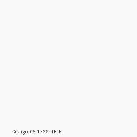
Código: CS 1736-TELH