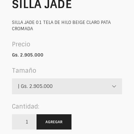
SILLA JADE
SILLA JADE 01 TELA DE HILO BEIGE CLARO PATA
CROMADA
Precio
Gs. 2.905.000
Tamaño
| Gs. 2.905.000
Cantidad:
AGREGAR