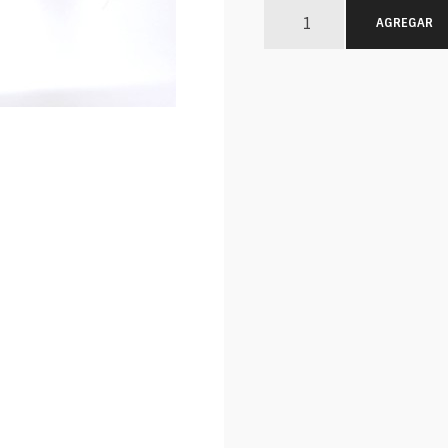
AGREGAR