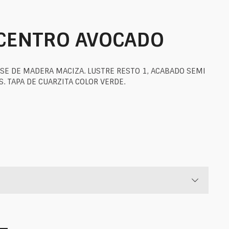
CENTRO AVOCADO
SE DE MADERA MACIZA. LUSTRE RESTO 1, ACABADO SEMI
. TAPA DE CUARZITA COLOR VERDE.