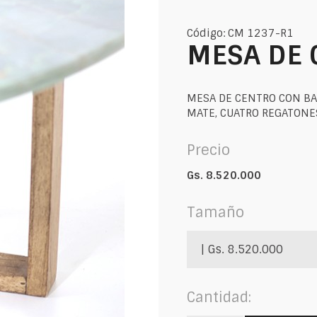
Código: CM 1237-R1
MESA DE 
MESA DE CENTRO CON BA
MATE, CUATRO REGATONES
Precio
Gs. 8.520.000
Tamaño
| Gs. 8.520.000
Cantidad: