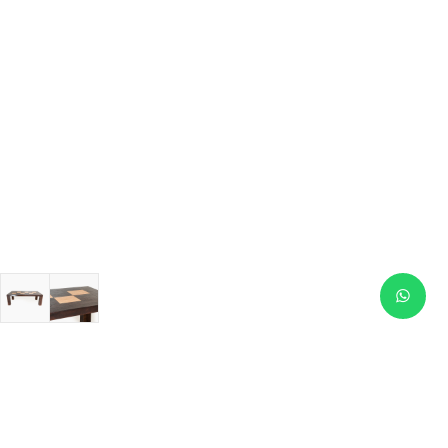
Productos similares