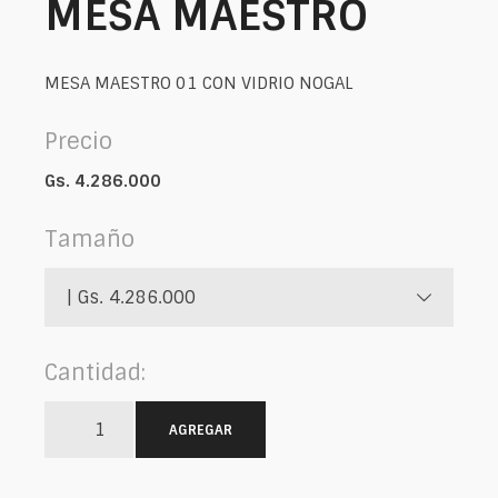
MESA MAESTRO
MESA MAESTRO 01 CON VIDRIO NOGAL
Precio
Gs. 4.286.000
Tamaño
| Gs. 4.286.000
Cantidad:
AGREGAR