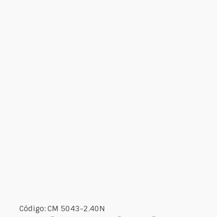
Código: CM 5043-2.40N