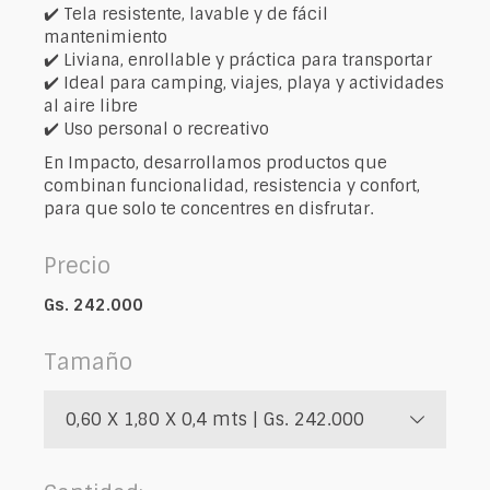
✔️ Tela resistente, lavable y de fácil
mantenimiento
✔️ Liviana, enrollable y práctica para transportar
✔️ Ideal para camping, viajes, playa y actividades
al aire libre
✔️ Uso personal o recreativo
En Impacto, desarrollamos productos que
combinan funcionalidad, resistencia y confort,
para que solo te concentres en disfrutar.
Precio
Gs. 242.000
Tamaño
0,60 X 1,80 X 0,4 mts | Gs. 242.000