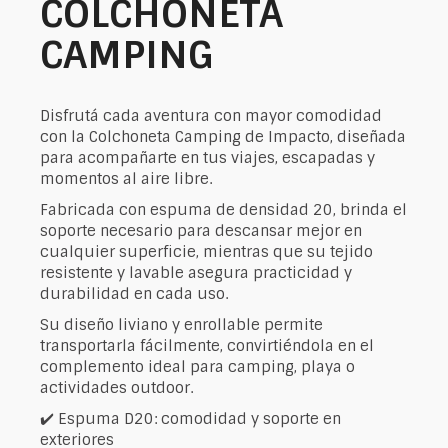
COLCHONETA
CAMPING
Disfrutá cada aventura con mayor comodidad
con la Colchoneta Camping de Impacto, diseñada
para acompañarte en tus viajes, escapadas y
momentos al aire libre.
Fabricada con espuma de densidad 20, brinda el
soporte necesario para descansar mejor en
cualquier superficie, mientras que su tejido
resistente y lavable asegura practicidad y
durabilidad en cada uso.
Su diseño liviano y enrollable permite
transportarla fácilmente, convirtiéndola en el
complemento ideal para camping, playa o
actividades outdoor.
✔️ Espuma D20: comodidad y soporte en
exteriores