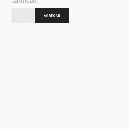
Cantidad:
AGREGAR