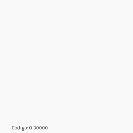
Código: O 30000