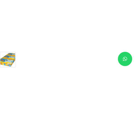
Productos similares