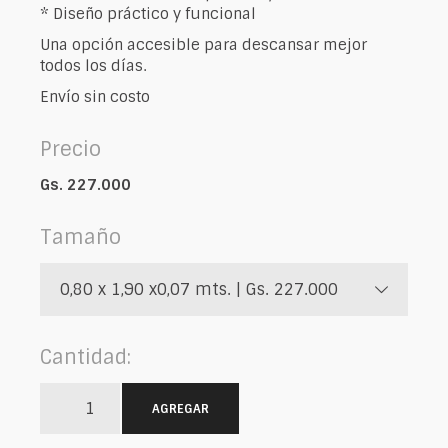
* Diseño práctico y funcional
Una opción accesible para descansar mejor
todos los días.
Envío sin costo
Precio
Gs. 227.000
Tamaño
0,80 x 1,90 x0,07 mts. | Gs. 227.000
Cantidad:
AGREGAR