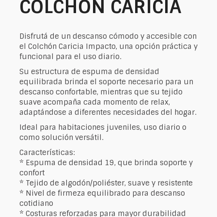
COLCHON CARICIA
Disfrutá de un descanso cómodo y accesible con
el Colchón Caricia Impacto, una opción práctica y
funcional para el uso diario.
Su estructura de espuma de densidad
equilibrada brinda el soporte necesario para un
descanso confortable, mientras que su tejido
suave acompaña cada momento de relax,
adaptándose a diferentes necesidades del hogar.
Ideal para habitaciones juveniles, uso diario o
como solución versátil.
Características:
* Espuma de densidad 19, que brinda soporte y
confort
* Tejido de algodón/poliéster, suave y resistente
* Nivel de firmeza equilibrado para descanso
cotidiano
* Costuras reforzadas para mayor durabilidad