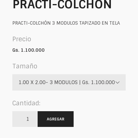
PRACTI-COLCHÓN
PRACTI-COLCHÓN 3 MODULOS TAPIZADO EN TELA
Precio
Gs. 1.100.000
Tamaño
1.00 X 2.00- 3 MODULOS | Gs. 1.100.000
Cantidad:
AGREGAR