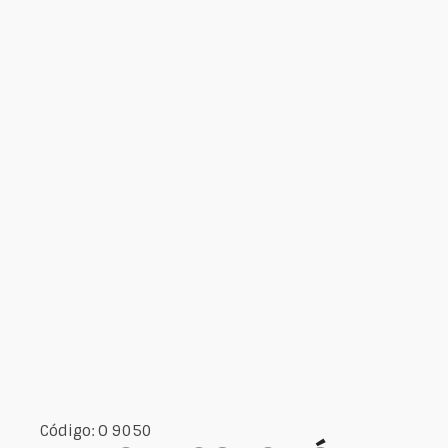
Código: O 9050