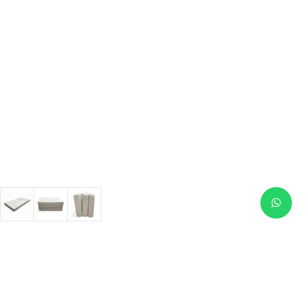
Productos similares