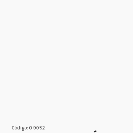
Código: O 9052