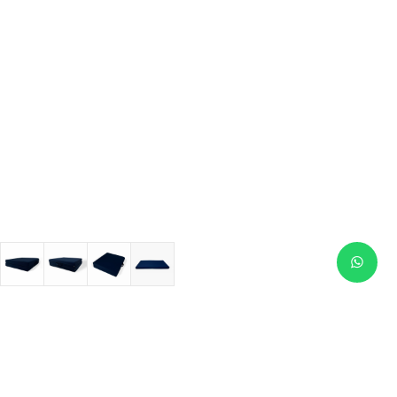
Productos similares